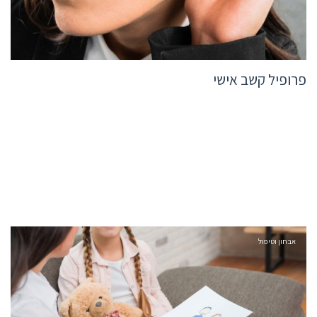
פרופיל קשב אישי
אבחון וטיפול