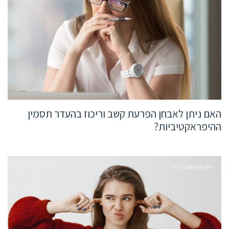
האם ניתן לאבחן הפרעת קשב וריכוז בהעדר תסמין
ההיפראקטיביות?
הפרעת קשב וריכוז