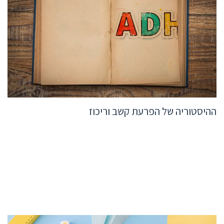
ההיסטוריה של הפרעת קשב וריכוז