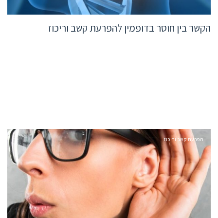
הקשר בין חוסר בדופמין להפרעת קשב וריכוז
הפרעת קשב וריכוז