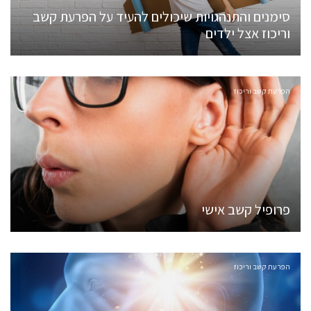
סימנים והתנהגויות שיכולים להעיד על הפרעת קשב
וריכוז אצל ילדים
הפרעת קשב וריכוז
פרופיל קשב אישי
הפרעת קשב וריכוז