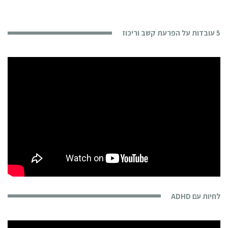
5 עובדות על הפרעת קשב וריכוז
לחיות עם ADHD