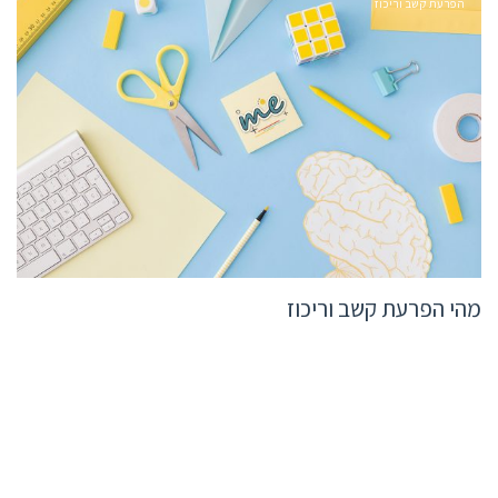
הפרעת קשב וריכוז
מהי הפרעת קשב וריכוז