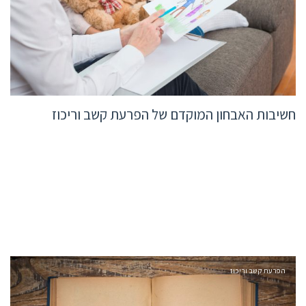
חשיבות האבחון המוקדם של הפרעת קשב וריכוז
הפרעת קשב וריכוז