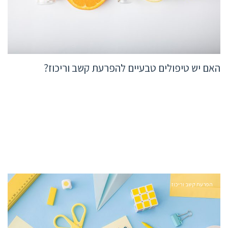
האם יש טיפולים טבעיים להפרעת קשב וריכוז?
הפרעת קשב וריכוז