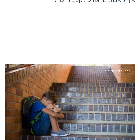
הפרעת קשב וריכוז