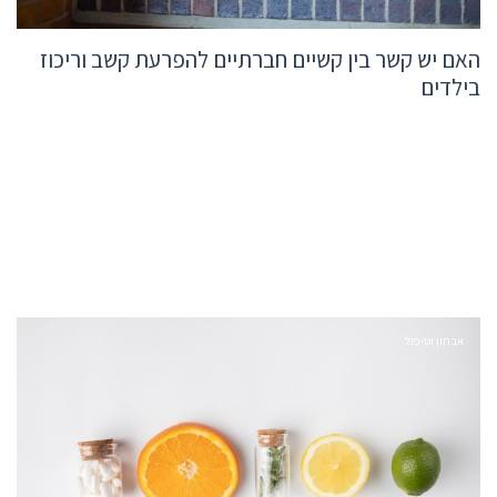
האם יש קשר בין קשיים חברתיים להפרעת קשב וריכוז
בילדים
אבחון וטיפול