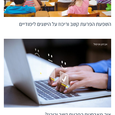
השפעת הפרעת קשב וריכוז על הישגים לימודיים
אבחון וטיפול
איך מאבחנים הפרעת קשב וריכוז?