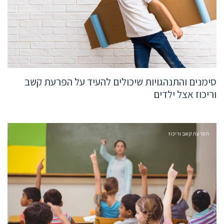
סימנים והתנהגויות שיכולים להעיד על הפרעת קשב
וריכוז אצל ילדים
הפרעת קשב וריכוז