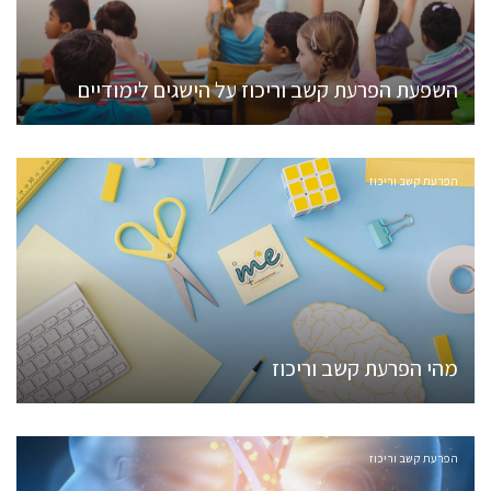
השפעת הפרעת קשב וריכוז על הישגים לימודיים
הפרעת קשב וריכוז
מהי הפרעת קשב וריכוז
הפרעת קשב וריכוז