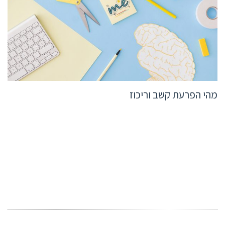
מהי הפרעת קשב וריכוז